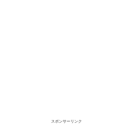
スポンサーリンク