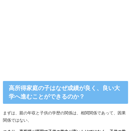
高所得家庭の子はなぜ成績が良く、良い大
学へ進むことができるのか？
まずは、親の年収と子供の学歴の関係は、相関関係であって、因果
関係ではない、