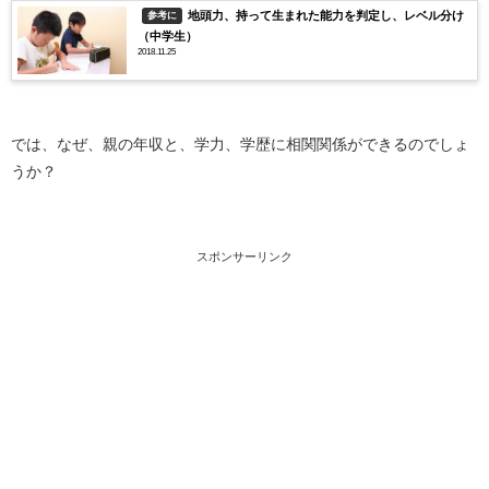
地頭力、持って生まれた能力を判定し、レベル分け
参考に
（中学生）
2018.11.25
では、なぜ、親の年収と、学力、学歴に相関関係ができるのでしょ
うか？
スポンサーリンク