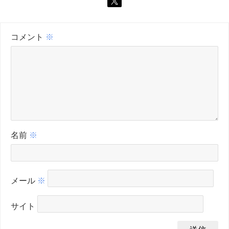
コメント
※
名前
※
メール
※
サイト