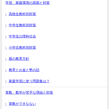
学習、家庭環境の原因と対策
高校生教科別対策
中学生教科別対策
中学生の理科社会
小学生教科別対策
親の教育方針
教育とお金と塾の話
家庭学習に使う問題集は？
算数、数学が苦手な理由と対策
算数ができなない