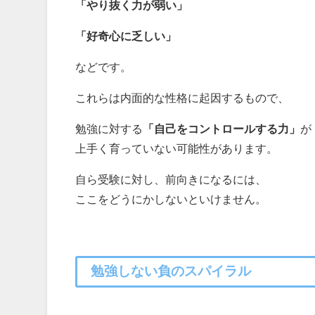
「やり抜く力が弱い」
「好奇心に乏しい」
などです。
これらは内面的な性格に起因するもので、
勉強に対する
「自己をコントロールする力」
が
上手く育っていない可能性があります。
自ら受験に対し、前向きになるには、
ここをどうにかしないといけません。
勉強しない負のスパイラル