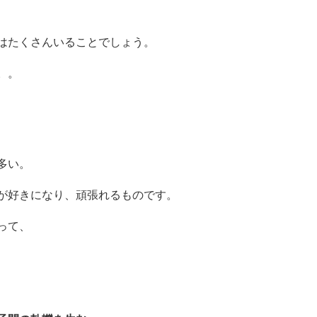
はたくさんいることでしょう。
。。
多い。
が好きになり、頑張れるものです。
って、