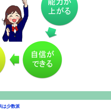
供は少数派