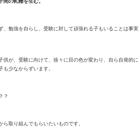
子間の軋轢を生む。
ず、勉強を自らし、受験に対して頑張れる子もいることは事実
子供が、受験に向けて、徐々に目の色が変わり、自ら自発的に
子も少なからずいます。
？？
から取り組んでもらいたいものです。