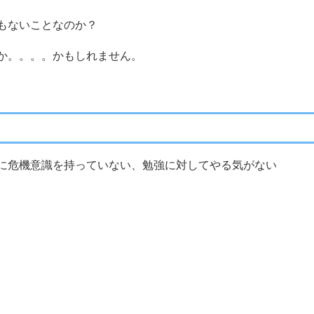
もないことなのか？
か。。。。かもしれません。
に危機意識を持っていない、勉強に対してやる気がない
。