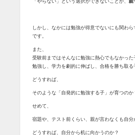
「やらない」という選択ができないことが、
親
しかし、なかには勉強が得意でないにも関わら
です。
また、
受験前まではそんなに勉強に熱心でもなかった
勉強し、学力を劇的に伸ばし、合格を勝ち取る
どうすれば、
そのような「自発的に勉強する子」が育つのか
せめて、
宿題や、テスト前くらい、親が言わなくも自分
どうすれば、自分から机に向かうのか？