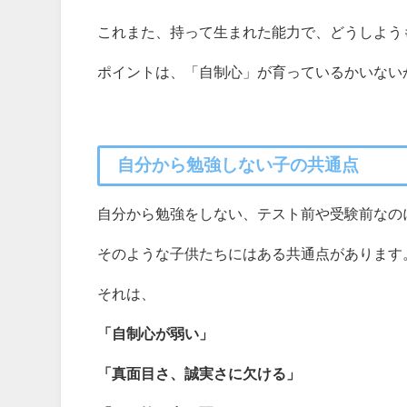
これまた、持って生まれた能力で、どうしよう
ポイントは、「自制心」が育っているかいない
自分から勉強しない子の共通点
自分から勉強をしない、テスト前や受験前なの
そのような子供たちにはある共通点があります
それは、
「自制心が弱い」
「真面目さ、誠実さに欠ける」