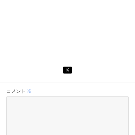
コメント
※