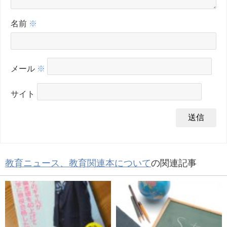
名前
※
メール
※
サイト
教育ニュース、教育関連本について
の関連記事