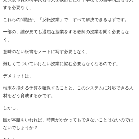
する必要なく、
これらの問題が、「反転授業」で すべて解決できるはずです。
一部の、誰が見ても退屈な授業をする教師の授業を聞く必要もな
く、
意味のない板書をノートに写す必要もなく、
難しくてついていけない授業に悩む必要もなくなるのです。
デメリットは、
端末を揃える予算を確保することと、このシステムに対応できる人
材をどう育成するかです。
しかし、
国が本腰をいれれば、時間がかかってもできないことはないのでは
ないでしょうか？