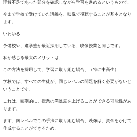
理解不足であった部分を確認しながら学習を進めるというもので、
今まで学校で受けていた講義を、映像で視聴することが基本となり
ます。
いわゆる
予備校や、進学塾が最近採用している、映像授業と同じです。
私が感じる最大のメリットは、
この方法を採用して、学習に取り組む場合、（特に中高生）
学校では、すべての生徒が、同じレベルの問題を解く必要がないと
いうことです。
これは、画期的に、授業の満足度を上げることができる可能性があ
ります。
まず、国レベルでこの手法に取り組む場合、映像は、資金をかけて
作成することができるため、