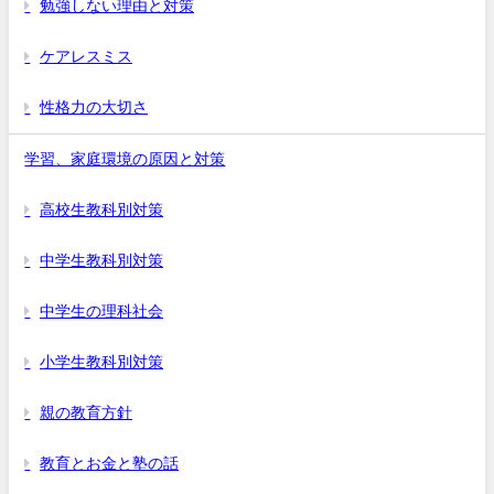
勉強しない理由と対策
ケアレスミス
性格力の大切さ
学習、家庭環境の原因と対策
高校生教科別対策
中学生教科別対策
中学生の理科社会
小学生教科別対策
親の教育方針
教育とお金と塾の話