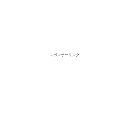
スポンサーリンク