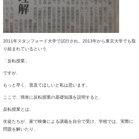
2011年スタンフォード大学で試行され、2013年から東京大学でも取
り組まれているという
「反転授業」
ですが、
もっと早く、普及てほしいと私は思います。
ここで、簡単に反転授業の基礎知識を説明すると、
反転授業とは、
生徒たちが、家で映像による講義を自分で受け、学校では、実際に
問題を解いたり、