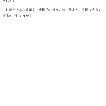
それとも
これほど大きな改革を、全国的に行うには、日本という国は大きす
ぎるのでしょうか？