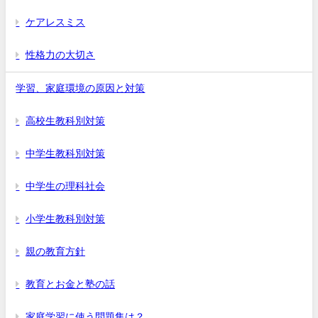
ケアレスミス
性格力の大切さ
学習、家庭環境の原因と対策
高校生教科別対策
中学生教科別対策
中学生の理科社会
小学生教科別対策
親の教育方針
教育とお金と塾の話
家庭学習に使う問題集は？